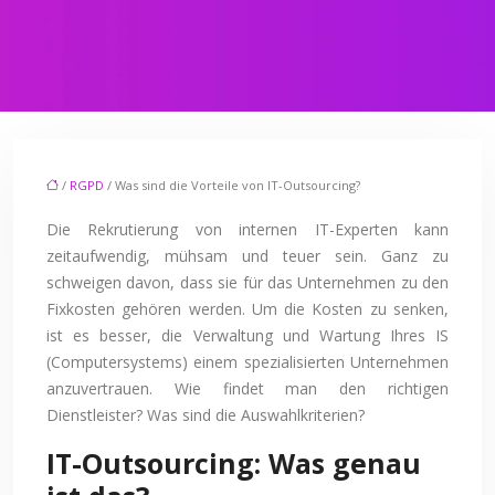
/
RGPD
/ Was sind die Vorteile von IT-Outsourcing?
Die Rekrutierung von internen IT-Experten kann
zeitaufwendig, mühsam und teuer sein. Ganz zu
schweigen davon, dass sie für das Unternehmen zu den
Fixkosten gehören werden. Um die Kosten zu senken,
ist es besser, die Verwaltung und Wartung Ihres IS
(Computersystems) einem spezialisierten Unternehmen
anzuvertrauen. Wie findet man den richtigen
Dienstleister? Was sind die Auswahlkriterien?
IT-Outsourcing: Was genau