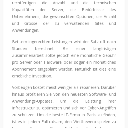
rechtfertigen: die Anzahl und die technischen
Kapazitäten der Server, die Bedürfnisse des
Unternehmens, die gewünschten Optionen, die Anzahl
und Grösse der zu verwaltenden Sites und
Anwendungen.
Bei termingerechten Leistungen wird der Satz oft nach
Stunden berechnet. Bei einer langfristigen
Zusammenarbeit sollte jedoch eine monatliche Gebühr
pro Server oder Hardware oder sogar ein monatliches
Abonnement eingeplant werden. Natürlich ist dies eine
erhebliche Investition.
Vorbeugen kostet meist weniger als reparieren. Darüber
hinaus profitieren Sie von den neuesten Software- und
Anwendungs-Updates, um die Leistung Ihrer
Infrastruktur zu optimieren und sich vor Cyber-Angriffen
zu schützen. Um die beste IT-Firma in Paris zu finden,
ist es in jedem Fall ratsam, den Wettbewerb spielen zu