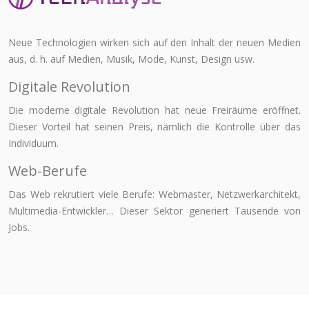
Neue Technologien wirken sich auf den Inhalt der neuen Medien
aus, d. h. auf Medien, Musik, Mode, Kunst, Design usw.
Digitale Revolution
Die moderne digitale Revolution hat neue Freiräume eröffnet.
Dieser Vorteil hat seinen Preis, nämlich die Kontrolle über das
Individuum.
Web-Berufe
Das Web rekrutiert viele Berufe: Webmaster, Netzwerkarchitekt,
Multimedia-Entwickler… Dieser Sektor generiert Tausende von
Jobs.
Plan du site