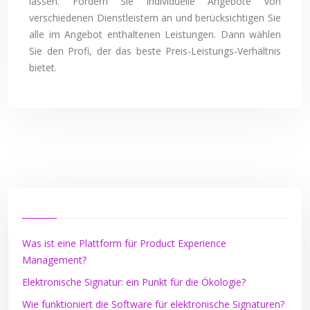
lassen. Fordern Sie individuelle Angebote von
verschiedenen Dienstleistern an und berücksichtigen Sie
alle im Angebot enthaltenen Leistungen. Dann wählen
Sie den Profi, der das beste Preis-Leistungs-Verhältnis
bietet.
Was ist eine Plattform für Product Experience
Management?
Elektronische Signatur: ein Punkt für die Ökologie?
Wie funktioniert die Software für elektronische Signaturen?