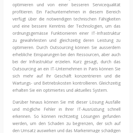
optimieren und von einer besseren Servicequalität
profitieren. Ein Fachunternehmen in diesem Bereich
verfügt über die notwendigen technischen Fähigkeiten
und eine bessere Kenntnis der Technologien, um das
ordnungsgemässe Funktionieren einer IT-Infrastruktur
zu gewährleisten und gleichzeitig deren Leistung zu
optimieren. Durch Outsourcing können Sie ausserdem
erhebliche Einsparungen bei den Ressourcen, aber auch
bei der Infrastruktur erzielen. Kurz gesagt, durch das
Outsourcing an ein IT-Unternehmen in Paris können Sie
sich mehr auf Ihr Geschäft konzentrieren und die
Wartungs- und Betriebskosten kontrollieren. Gleichzeitig
erhalten Sie ein optimiertes und aktuelles System.
Darüber hinaus können Sie mit dieser Lösung Ausfälle
und mögliche Fehler in Ihrer IT-Ausrüstung schnell
erkennen. So können rechtzeitig Lösungen gefunden
werden, um den Schaden zu begrenzen, der sich auf
den Umsatz auswirken und das Markenimage schädigen