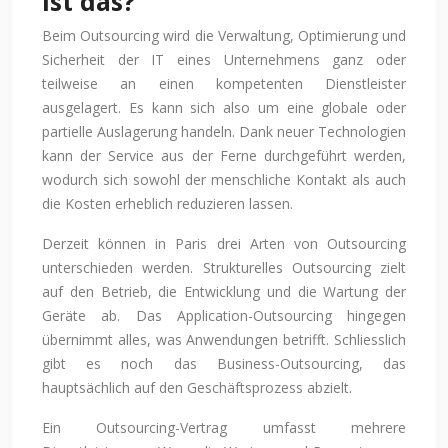
ist das?
Beim Outsourcing wird die Verwaltung, Optimierung und
Sicherheit der IT eines Unternehmens ganz oder
teilweise an einen kompetenten Dienstleister
ausgelagert. Es kann sich also um eine globale oder
partielle Auslagerung handeln. Dank neuer Technologien
kann der Service aus der Ferne durchgeführt werden,
wodurch sich sowohl der menschliche Kontakt als auch
die Kosten erheblich reduzieren lassen.
Derzeit können in Paris drei Arten von Outsourcing
unterschieden werden. Strukturelles Outsourcing zielt
auf den Betrieb, die Entwicklung und die Wartung der
Geräte ab. Das Application-Outsourcing hingegen
übernimmt alles, was Anwendungen betrifft. Schliesslich
gibt es noch das Business-Outsourcing, das
hauptsächlich auf den Geschäftsprozess abzielt.
Ein Outsourcing-Vertrag umfasst mehrere