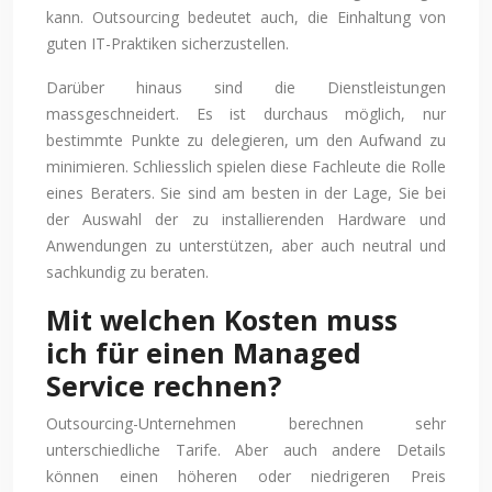
kann. Outsourcing bedeutet auch, die Einhaltung von
guten IT-Praktiken sicherzustellen.
Darüber hinaus sind die Dienstleistungen
massgeschneidert. Es ist durchaus möglich, nur
bestimmte Punkte zu delegieren, um den Aufwand zu
minimieren. Schliesslich spielen diese Fachleute die Rolle
eines Beraters. Sie sind am besten in der Lage, Sie bei
der Auswahl der zu installierenden Hardware und
Anwendungen zu unterstützen, aber auch neutral und
sachkundig zu beraten.
Mit welchen Kosten muss
ich für einen Managed
Service rechnen?
Outsourcing-Unternehmen berechnen sehr
unterschiedliche Tarife. Aber auch andere Details
können einen höheren oder niedrigeren Preis