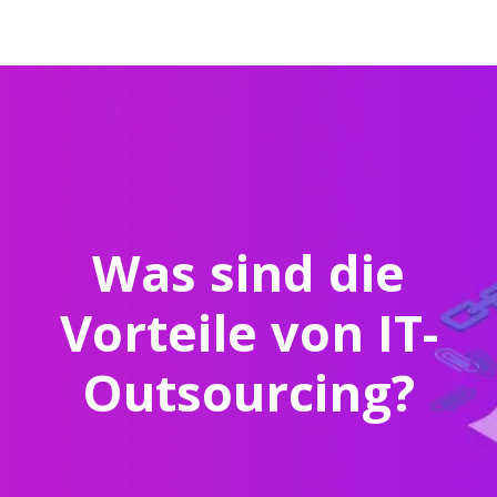
Was sind die
Vorteile von IT-
Outsourcing?