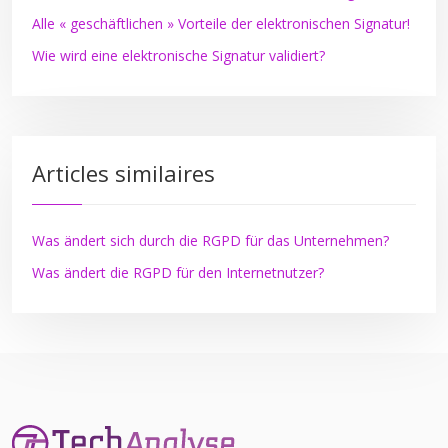
Alle « geschäftlichen » Vorteile der elektronischen Signatur!
Wie wird eine elektronische Signatur validiert?
Articles similaires
Was ändert sich durch die RGPD für das Unternehmen?
Was ändert die RGPD für den Internetnutzer?