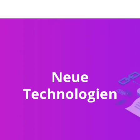
Neue
Technologien