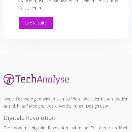
brauchen, ist die Motivation mit einem ernsthaften
Geist, der in…
Lire la suite
Neue Technologien wirken sich auf den Inhalt der neuen Medien
aus, d. h. auf Medien, Musik, Mode, Kunst, Design usw.
Digitale Revolution
Die moderne digitale Revolution hat neue Freiräume eröffnet.