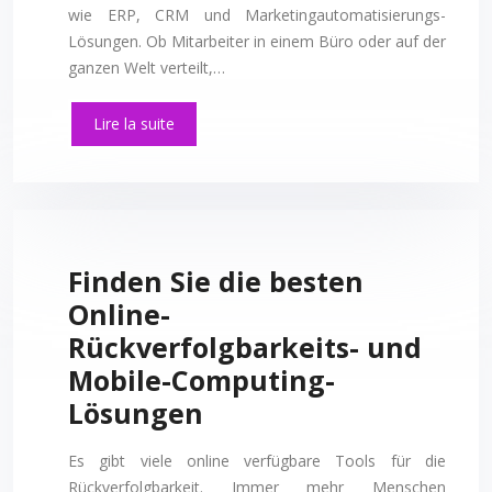
wie ERP, CRM und Marketingautomatisierungs-
Lösungen. Ob Mitarbeiter in einem Büro oder auf der
ganzen Welt verteilt,…
Lire la suite
Finden Sie die besten
Online-
Rückverfolgbarkeits- und
Mobile-Computing-
Lösungen
Es gibt viele online verfügbare Tools für die
Rückverfolgbarkeit. Immer mehr Menschen