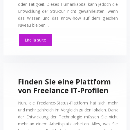
oder Tätigkeit. Dieses Humankapital kann jedoch die
Entwicklung der Struktur nicht gewährleisten, wenn
das Wissen und das Know-how auf dem gleichen
Niveau bleiben….
Lire la suite
Finden Sie eine Plattform
von Freelance IT-Profilen
Nun, die Freelance-Status-Plattform hat sich mehr
und mehr zahlreich im Vergleich zu den lokalen. Dank
der Entwicklung der Technologie müssen Sie nicht
mehr an einem Arbeitsplatz arbeiten. Alles, was Sie