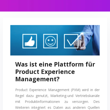
Was ist eine Plattform für
Product Experience
Management?
Product Experience Management (PXM) wird in der
Regel dazu genutzt, Marketing-und Vertriebskanäle
mit Produktinformationen zu versorgen. Des
Weiteren integriert es Daten aus anderen Quellen