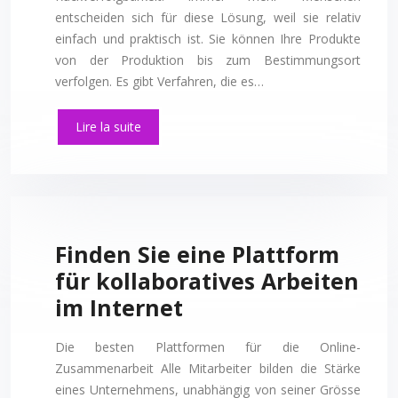
entscheiden sich für diese Lösung, weil sie relativ
einfach und praktisch ist. Sie können Ihre Produkte
von der Produktion bis zum Bestimmungsort
verfolgen. Es gibt Verfahren, die es…
Lire la suite
Finden Sie eine Plattform
für kollaboratives Arbeiten
im Internet
Die besten Plattformen für die Online-
Zusammenarbeit Alle Mitarbeiter bilden die Stärke
eines Unternehmens, unabhängig von seiner Grösse