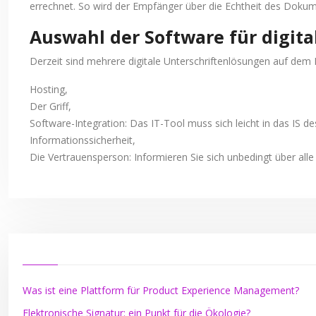
errechnet. So wird der Empfänger über die Echtheit des Dokume
Auswahl der Software für digita
Derzeit sind mehrere digitale Unterschriftenlösungen auf dem Ma
Hosting,
Der Griff,
Software-Integration: Das IT-Tool muss sich leicht in das IS d
Informationssicherheit,
Die Vertrauensperson: Informieren Sie sich unbedingt über alle 
Was ist eine Plattform für Product Experience Management?
Elektronische Signatur: ein Punkt für die Ökologie?