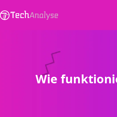
Wie funktioni