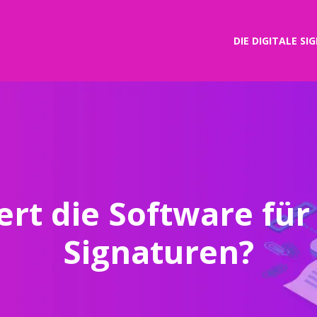
DIE DIGITALE S
ert die Software für
Signaturen?