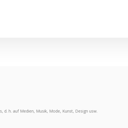
, d. h. auf Medien, Musik, Mode, Kunst, Design usw.