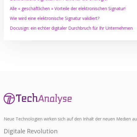
Alle « geschäftlichen » Vorteile der elektronischen Signatur!
Wie wird eine elektronische Signatur validiert?
Docusign: ein echter digitaler Durchbruch für Ihr Unternehmen
Neue Technologien wirken sich auf den Inhalt der neuen Medien aus
Digitale Revolution