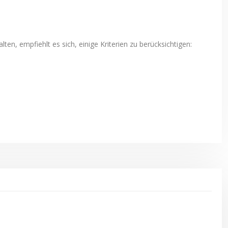
en, empfiehlt es sich, einige Kriterien zu berücksichtigen: