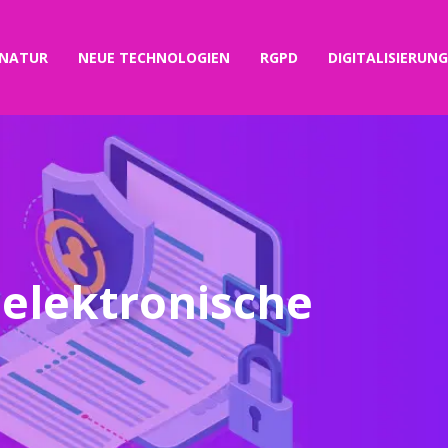
IGNATUR
NEUE TECHNOLOGIEN
RGPD
DIGITALISIERUNG
 elektronische