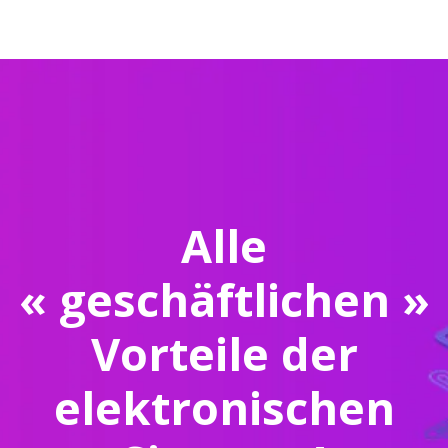
Alle
« geschäftlichen »
Vorteile der
elektronischen