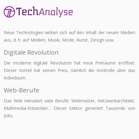
Neue Technologien wirken sich auf den Inhalt der neuen Medien
aus, d. h. auf Medien, Musik, Mode, Kunst, Design usw.
Digitale Revolution
Die moderne digitale Revolution hat neue Freiräume eröffnet.
Dieser Vorteil hat seinen Preis, nämlich die Kontrolle über das
Individuum.
Web-Berufe
Das Web rekrutiert viele Berufe: Webmaster, Netzwerkarchitekt,
Multimedia-Entwickler… Dieser Sektor generiert Tausende von
Jobs.