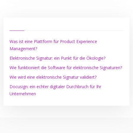
Was ist eine Plattform für Product Experience
Management?
Elektronische Signatur: ein Punkt für die Ökologie?
Wie funktioniert die Software für elektronische Signaturen?
Wie wird eine elektronische Signatur validiert?
Docusign: ein echter digitaler Durchbruch für Ihr
Unternehmen