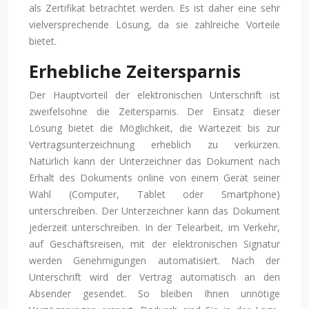
als Zertifikat betrachtet werden. Es ist daher eine sehr
vielversprechende Lösung, da sie zahlreiche Vorteile
bietet.
Erhebliche Zeitersparnis
Der Hauptvorteil der elektronischen Unterschrift ist
zweifelsohne die Zeitersparnis. Der Einsatz dieser
Lösung bietet die Möglichkeit, die Wartezeit bis zur
Vertragsunterzeichnung erheblich zu verkürzen.
Natürlich kann der Unterzeichner das Dokument nach
Erhalt des Dokuments online von einem Gerät seiner
Wahl (Computer, Tablet oder Smartphone)
unterschreiben. Der Unterzeichner kann das Dokument
jederzeit unterschreiben. In der Telearbeit, im Verkehr,
auf Geschäftsreisen, mit der elektronischen Signatur
werden Genehmigungen automatisiert. Nach der
Unterschrift wird der Vertrag automatisch an den
Absender gesendet. So bleiben Ihnen unnötige