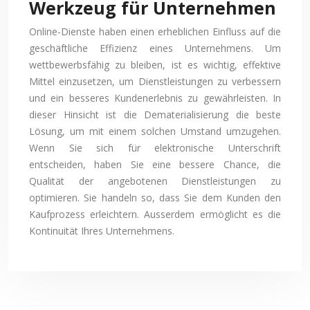
Werkzeug für Unternehmen
Online-Dienste haben einen erheblichen Einfluss auf die
geschäftliche Effizienz eines Unternehmens. Um
wettbewerbsfähig zu bleiben, ist es wichtig, effektive
Mittel einzusetzen, um Dienstleistungen zu verbessern
und ein besseres Kundenerlebnis zu gewährleisten. In
dieser Hinsicht ist die Dematerialisierung die beste
Lösung, um mit einem solchen Umstand umzugehen.
Wenn Sie sich für elektronische Unterschrift
entscheiden, haben Sie eine bessere Chance, die
Qualität der angebotenen Dienstleistungen zu
optimieren. Sie handeln so, dass Sie dem Kunden den
Kaufprozess erleichtern. Ausserdem ermöglicht es die
Kontinuität Ihres Unternehmens.