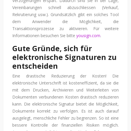
Verzögerungen erspart. Dadurch sind Sie in der Lage,
Vereinbarungen schnell abzuschliessen (Verkauf,
Rekrutierung usw.). Grundsätzlich gibt ein solches Tool
dem Anwender die Möglichkeit, die
Transaktionsprozesse zu aktivieren. Für weitere
Informationen besuchen Sie bitte
yousign.com
.
Gute Gründe, sich für
elektronische Signaturen zu
entscheiden
Eine drastische Reduzierung der Kosten! Die
elektronische Unterschrift ist kosteneffizient, da sie die
mit dem Drucken, Archivieren und Weiterleiten von
Dokumenten verbundenen Kosten drastisch reduzieren
kann. Die elektronische Signatur bietet die Möglichkeit,
Dokumente korrekt zu verfolgen. Es ist auch darauf
ausgelegt, menschliche Fehler zu begrenzen. So ist eine
bessere Kontrolle der finanziellen Risiken möglich.