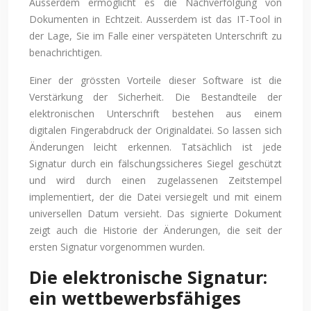
Ausserdem ermöglicht es die Nachverfolgung von
Dokumenten in Echtzeit. Ausserdem ist das IT-Tool in
der Lage, Sie im Falle einer verspäteten Unterschrift zu
benachrichtigen.
Einer der grössten Vorteile dieser Software ist die
Verstärkung der Sicherheit. Die Bestandteile der
elektronischen Unterschrift bestehen aus einem
digitalen Fingerabdruck der Originaldatei. So lassen sich
Änderungen leicht erkennen. Tatsächlich ist jede
Signatur durch ein fälschungssicheres Siegel geschützt
und wird durch einen zugelassenen Zeitstempel
implementiert, der die Datei versiegelt und mit einem
universellen Datum versieht. Das signierte Dokument
zeigt auch die Historie der Änderungen, die seit der
ersten Signatur vorgenommen wurden.
Die elektronische Signatur:
ein wettbewerbsfähiges